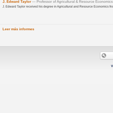
J. Edward Taylor
Professor of Agricultural & Resource Economics
J. Edward Taylor received his degree in Agricultural and Resource Economics fro
Leer más informes
V