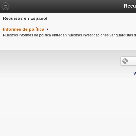
Recu
Recursos en Español
Informes de política
›
Nuestros informes de política entregan nuestras investigaciones vanguardistas dir
V