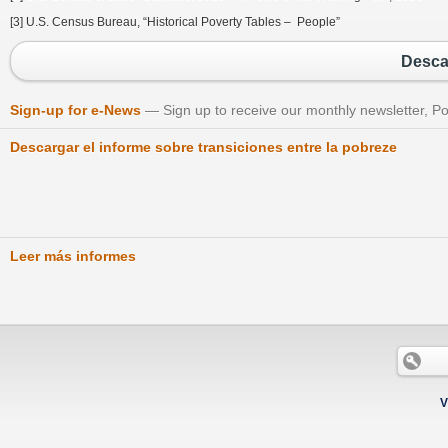
[3] U.S. Census Bureau, “Historical Poverty Tables – People”
Desca
Sign-up for e-News
Sign up to receive our monthly newsletter, Po
Descargar el informe sobre transiciones entre la pobreze
Leer más informes
V